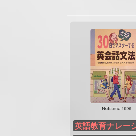
Natsume 1998
英語教育ナレー