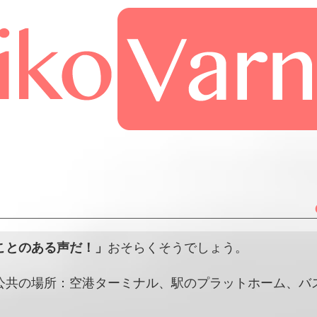
ことのある声だ！」
おそらくそうでしょう。
公共の場所：空港ターミナル、駅のプラットホーム、バ