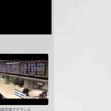
成田空港アナウンス