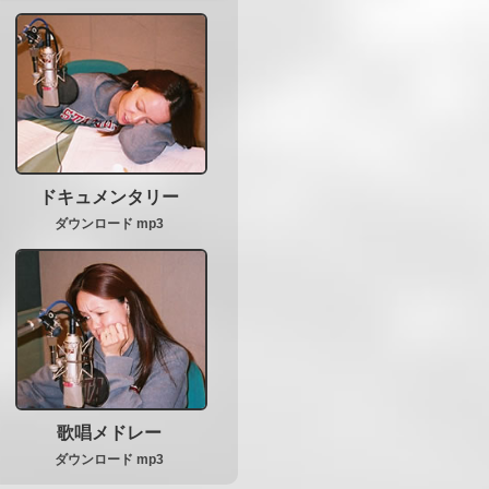
ドキュメンタリー
ダウンロード mp3
歌唱メドレー
ダウンロード mp3