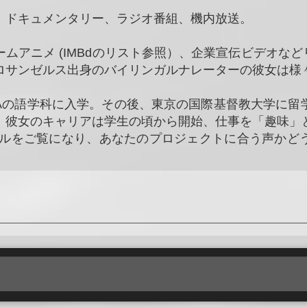
、ドキュメンタリー、ラジオ番組、機内放送。
ムアニメ (IMBdのリスト参照）、企業宣伝ビデオなど
ロサンゼルス出身のバイリンガルナレーターの彼女は様
LAの語学科に入学。その後、東京の国際基督教大学に留
。彼女のキャリアは学生の頃から開始、仕事を「趣味」
プルをご覧になり、あなたのプロジェクトに合う声かど