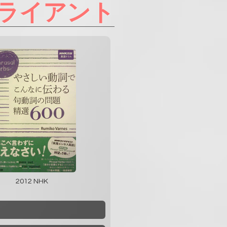
ライアント
2012 NHK