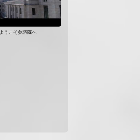
ようこそ参議院へ