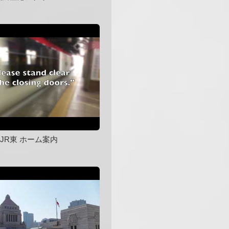
JR東 ホーム案内