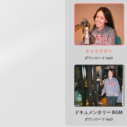
キャラクター
ダウンロード mp3
ドキュメンタリー BGM
ダウンロード mp3