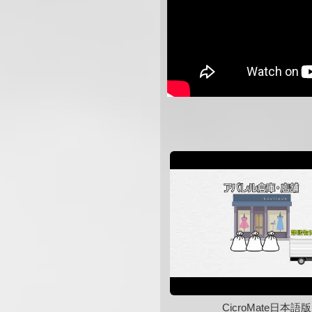
CicroMate日本語版